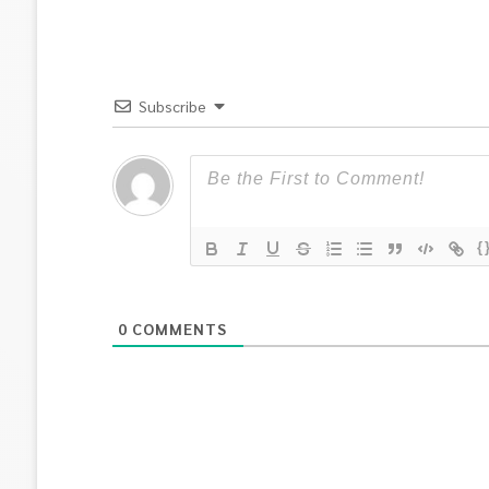
Subscribe
{
0
COMMENTS