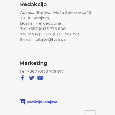
Redakcija
Adresa: Bulevar Meše Selimovića 12,
71000 Sarajevo,
Bosna i Hercegovina
Tel: +387 (0)33 776 808
Tel (desk): +387 (0)33 776 770
E-mail : pitajte@tvsa.ba
Marketing
Tel: +387 (0)33 776 817