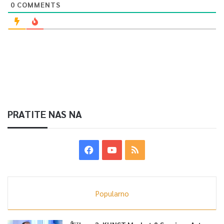
0
COMMENTS
PRATITE NAS NA
Popularno