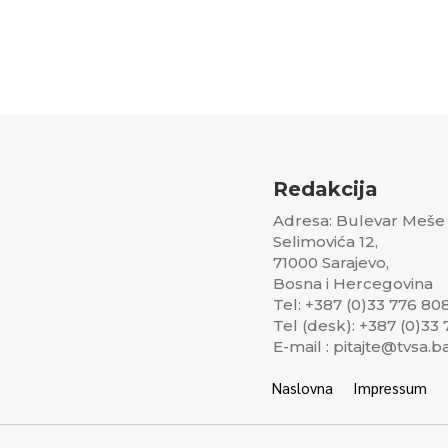
Redakcija
Adresa: Bulevar Meše
Selimovića 12,
71000 Sarajevo,
Bosna i Hercegovina
Tel: +387 (0)33 776 80
Tel (desk): +387 (0)33
E-mail : pitajte@tvsa.b
Naslovna
Impressum