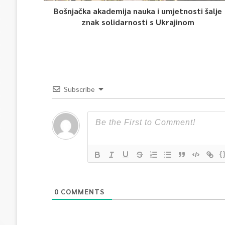
Bošnjačka akademija nauka i umjetnosti šalje
znak solidarnosti s Ukrajinom
Subscribe
{
0
COMMENTS