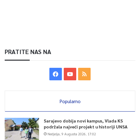
PRATITE NAS NA
Popularno
Sarajevo dobija novi kampus, Vlada KS
podržala najveći projekt u historiji UNSA
Nedjelja, 9 Augusta 2026, 17:02