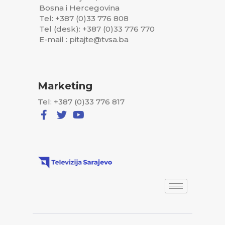
Bosna i Hercegovina
Tel: +387 (0)33 776 808
Tel (desk): +387 (0)33 776 770
E-mail : pitajte@tvsa.ba
Marketing
Tel: +387 (0)33 776 817