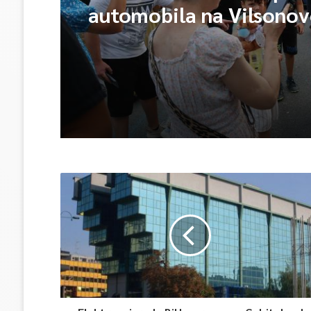
automobila na Vilsono