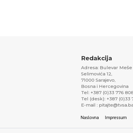
Redakcija
Adresa: Bulevar Meše
Selimovića 12,
71000 Sarajevo,
Bosna i Hercegovina
Tel: +387 (0)33 776 80
Tel (desk): +387 (0)33
E-mail : pitajte@tvsa.b
Naslovna
Impressum