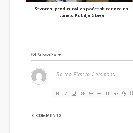
Stvoreni preduslovi za početak radova na
tunelu Kobilja Glava
Subscribe
{
0
COMMENTS