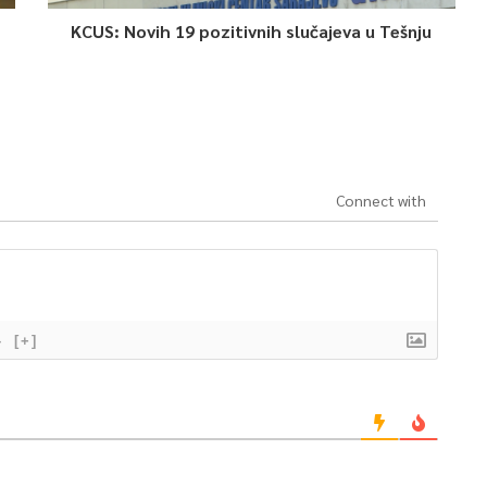
KCUS: Novih 19 pozitivnih slučajeva u Tešnju
Connect with
}
[+]