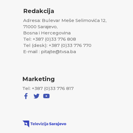
Redakcija
Adresa: Bulevar Meše Selimovića 12,
71000 Sarajevo,
Bosna i Hercegovina
Tel: +387 (0)33 776 808
Tel (desk): +387 (0)33 776 770
E-mail : pitajte@tvsa.ba
Marketing
Tel: +387 (0)33 776 817