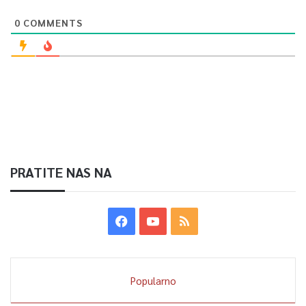
0
COMMENTS
PRATITE NAS NA
Popularno