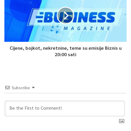
Cijene, bojkot, nekretnine, teme su emisije Biznis u
20:00 sati
Subscribe