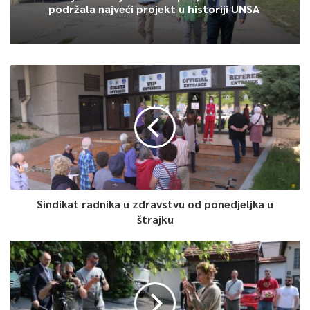
podržala najveći projekt u historiji UNSA
Sindikat radnika u zdravstvu od ponedjeljka u
štrajku