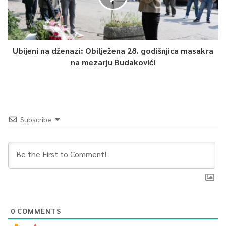
Ubijeni na dženazi: Obilježena 28. godišnjica masakra
na mezarju Budakovići
Subscribe
0
COMMENTS