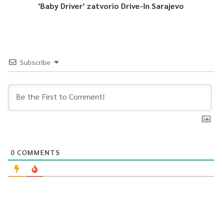
'Baby Driver' zatvorio Drive-In Sarajevo
Subscribe
0
COMMENTS