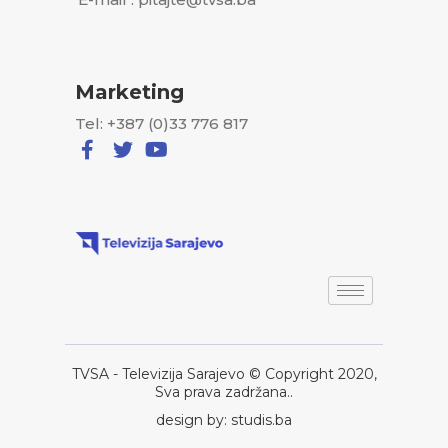
Marketing
Tel: +387 (0)33 776 817
TVSA - Televizija Sarajevo © Copyright 2020,
Sva prava zadržana..
design by: studis.ba