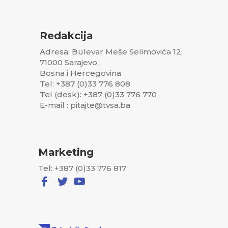
Redakcija
Adresa: Bulevar Meše Selimovića 12,
71000 Sarajevo,
Bosna i Hercegovina
Tel: +387 (0)33 776 808
Tel (desk): +387 (0)33 776 770
E-mail : pitajte@tvsa.ba
Marketing
Tel: +387 (0)33 776 817