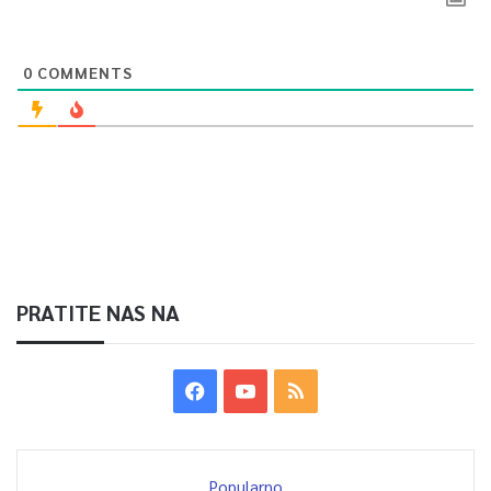
0
COMMENTS
PRATITE NAS NA
Popularno