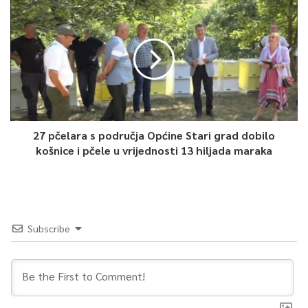
27 pčelara s područja Općine Stari grad dobilo
košnice i pčele u vrijednosti 13 hiljada maraka
Subscribe