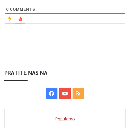
0
COMMENTS
PRATITE NAS NA
Popularno