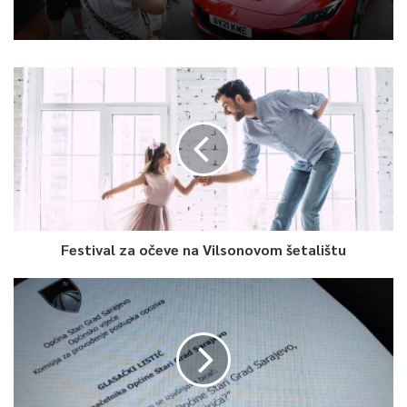
Festival za očeve na Vilsonovom šetalištu