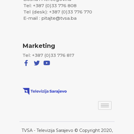
Tel: +387 (0)33 776 808
Tel (desk): +387 (0)33 776 770
E-mail : pitajte@tvsa.ba
Marketing
Tel: +387 (0)33 776 817
TVSA - Televizija Sarajevo © Copyright 2020,