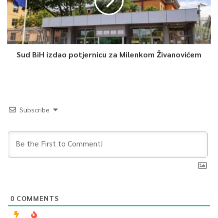
Sud BiH izdao potjernicu za Milenkom Živanovićem
Subscribe
0
COMMENTS