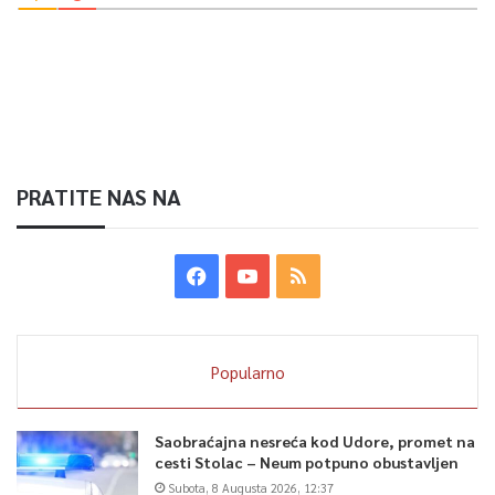
PRATITE NAS NA
Popularno
Saobraćajna nesreća kod Udore, promet na
cesti Stolac – Neum potpuno obustavljen
Subota, 8 Augusta 2026, 12:37