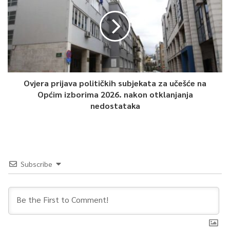
Article Rating
Ovjera prijava političkih subjekata za učešće na
Općim izborima 2026. nakon otklanjanja
nedostataka
Subscribe