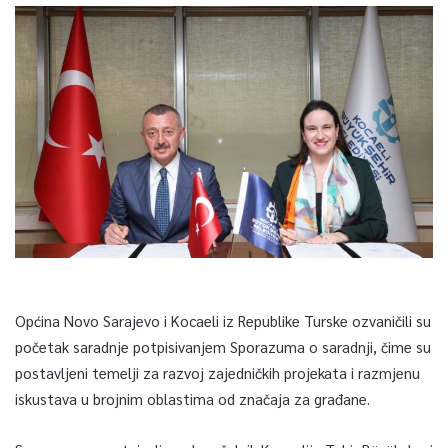
Općina Novo Sarajevo i Kocaeli iz Republike Turske ozvaničili su
početak saradnje potpisivanjem Sporazuma o saradnji, čime su
postavljeni temelji za razvoj zajedničkih projekata i razmjenu
iskustava u brojnim oblastima od značaja za građane.