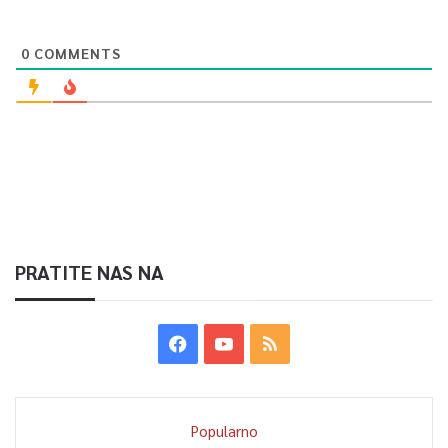
0
COMMENTS
PRATITE NAS NA
Popularno