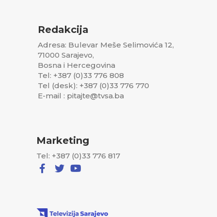
Redakcija
Adresa: Bulevar Meše Selimovića 12,
71000 Sarajevo,
Bosna i Hercegovina
Tel: +387 (0)33 776 808
Tel (desk): +387 (0)33 776 770
E-mail : pitajte@tvsa.ba
Marketing
Tel: +387 (0)33 776 817