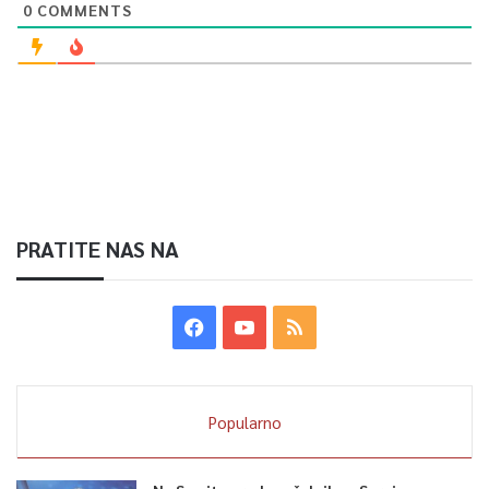
0
COMMENTS
PRATITE NAS NA
Popularno