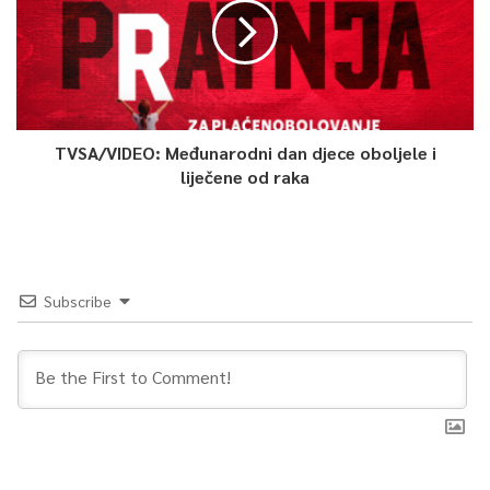
TVSA/VIDEO: Međunarodni dan djece oboljele i
liječene od raka
Subscribe