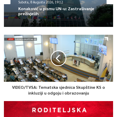
Subota, 8 Augusta 2026, 19:12
Konaković u pismu UN-u: Zastrašivanje
preživjelih
VIDEO/TVSA: Tematska sjednica Skupštine KS o
inkluziji u odgoju i obrazovanju