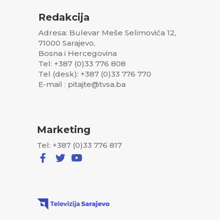
Redakcija
Adresa: Bulevar Meše Selimovića 12,
71000 Sarajevo,
Bosna i Hercegovina
Tel: +387 (0)33 776 808
Tel (desk): +387 (0)33 776 770
E-mail : pitajte@tvsa.ba
Marketing
Tel: +387 (0)33 776 817