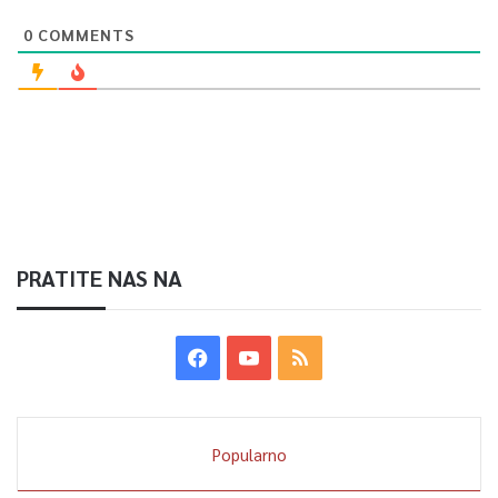
0
COMMENTS
PRATITE NAS NA
Popularno