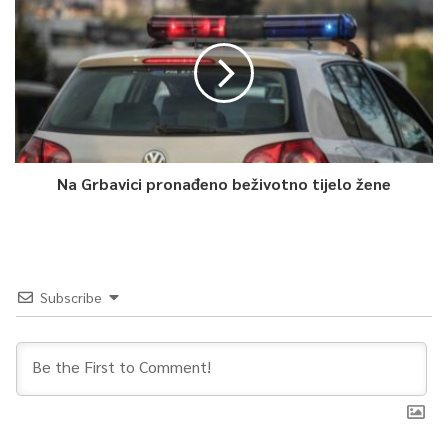
Na Grbavici pronađeno beživotno tijelo žene
Subscribe