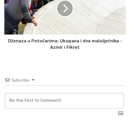
Dženaza u Potočarima: Ukopana i dva maloljetnika -
Azmir i Fikret
Subscribe