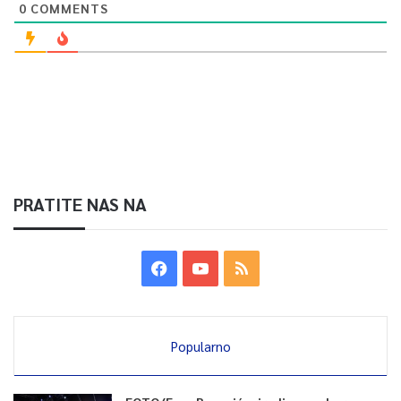
0
COMMENTS
PRATITE NAS NA
Popularno