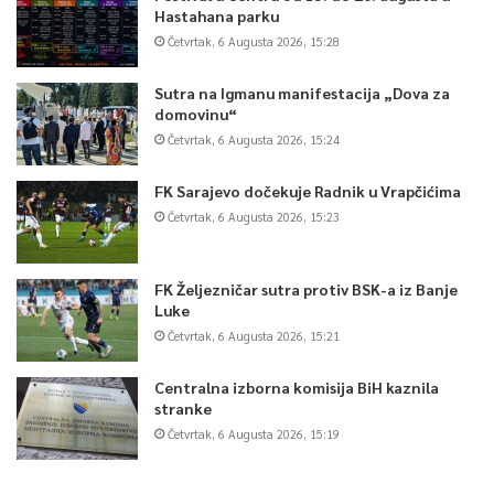
Hastahana parku
Četvrtak, 6 Augusta 2026, 15:28
Sutra na Igmanu manifestacija „Dova za
domovinu“
Četvrtak, 6 Augusta 2026, 15:24
FK Sarajevo dočekuje Radnik u Vrapčićima
Četvrtak, 6 Augusta 2026, 15:23
FK Željezničar sutra protiv BSK-a iz Banje
Luke
Četvrtak, 6 Augusta 2026, 15:21
Centralna izborna komisija BiH kaznila
stranke
Četvrtak, 6 Augusta 2026, 15:19