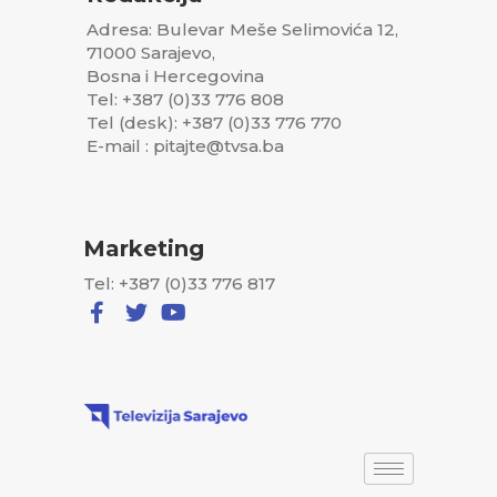
Adresa: Bulevar Meše Selimovića 12,
71000 Sarajevo,
Bosna i Hercegovina
Tel: +387 (0)33 776 808
Tel (desk): +387 (0)33 776 770
E-mail : pitajte@tvsa.ba
Marketing
Tel: +387 (0)33 776 817