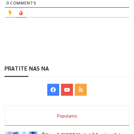
0
COMMENTS
PRATITE NAS NA
Popularno