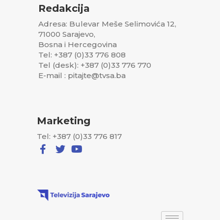
Redakcija
Adresa: Bulevar Meše Selimovića 12,
71000 Sarajevo,
Bosna i Hercegovina
Tel: +387 (0)33 776 808
Tel (desk): +387 (0)33 776 770
E-mail : pitajte@tvsa.ba
Marketing
Tel: +387 (0)33 776 817