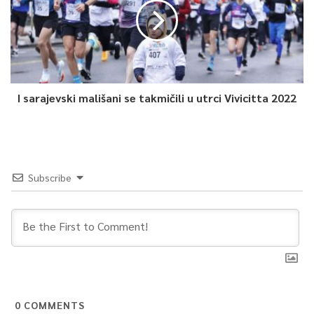
I sarajevski mališani se takmičili u utrci Vivicitta 2022
Subscribe
0
COMMENTS