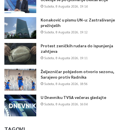
Subota, 8 Augusta 2026, 19:14
Konaković u pismu UN-u: Zastrašivanje
preživjelih
Subota, 8 Augusta 2026, 19:12
Protest zeničkih rudara do ispunjenja
zahtjeva
Subota, 8 Augusta 2026, 19:11
Željezničar pobjedom otvorio sezonu,
Sarajevo protiv Radnika
Subota, 8 Augusta 2026, 18:56
U Dnevniku TVSA večeras gledajte
Subota, 8 Augusta 2026, 16:04
TAGOVI