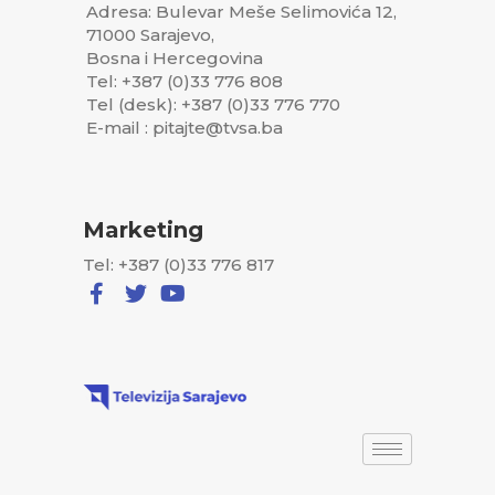
Adresa: Bulevar Meše Selimovića 12,
71000 Sarajevo,
Bosna i Hercegovina
Tel: +387 (0)33 776 808
Tel (desk): +387 (0)33 776 770
E-mail : pitajte@tvsa.ba
Marketing
Tel: +387 (0)33 776 817