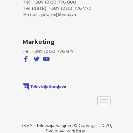
Tel: +387 (0)33 776 808
Tel (desk): +387 (0)33 776 770
E-mail : pitajte@tvsa.ba
Marketing
Tel: +387 (0)33 776 817
TVSA - Televizija Sarajevo © Copyright 2020,
Sva prava zadržana..