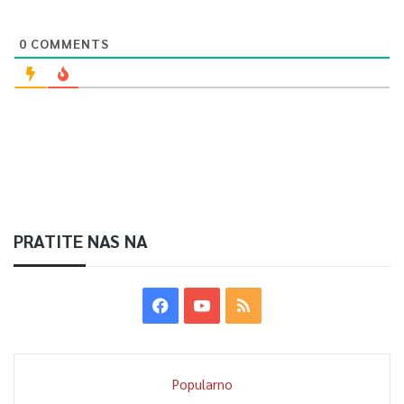
0
COMMENTS
PRATITE NAS NA
Popularno