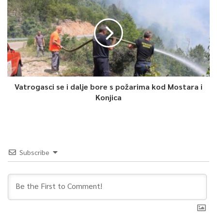
Vatrogasci se i dalje bore s požarima kod Mostara i
Konjica
Subscribe