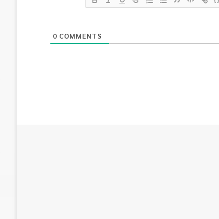
0
COMMENTS