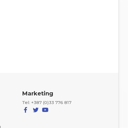
Marketing
Tel: +387 (0)33 776 817
8