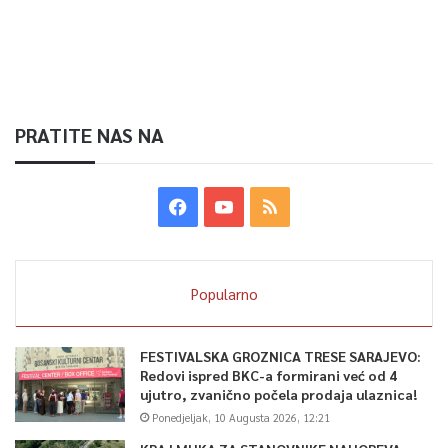
PRATITE NAS NA
Popularno
FESTIVALSKA GROZNICA TRESE SARAJEVO:
Redovi ispred BKC-a formirani već od 4
ujutro, zvanično počela prodaja ulaznica!
Ponedjeljak, 10 Augusta 2026, 12:21