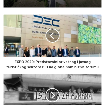
EXPO 2020: Predstavnici privatnog i javnog
turističkog sektora BiH na globalnom biznis forumu