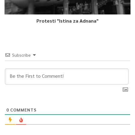
Protesti "Istina za Adnana"
Subscribe
0
COMMENTS