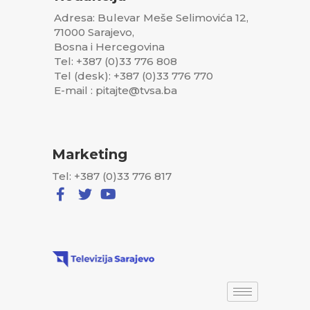
Adresa: Bulevar Meše Selimovića 12,
71000 Sarajevo,
Bosna i Hercegovina
Tel: +387 (0)33 776 808
Tel (desk): +387 (0)33 776 770
E-mail : pitajte@tvsa.ba
Marketing
Tel: +387 (0)33 776 817