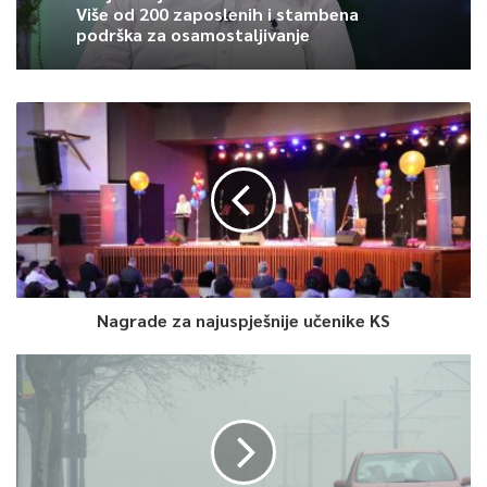
Više od 200 zaposlenih i stambena
podrška za osamostaljivanje
Nagrade za najuspješnije učenike KS