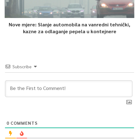
Nove mjere: Slanje automobila na vanredni tehnički,
kazne za odlaganje pepela u kontejnere
Subscribe
0
COMMENTS