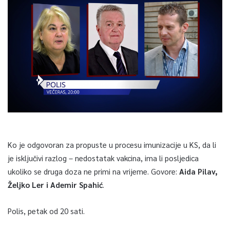
Ko je odgovoran za propuste u procesu imunizacije u KS, da li
je isključivi razlog – nedostatak vakcina, ima li posljedica
ukoliko se druga doza ne primi na vrijeme. Govore:
Aida Pilav,
Željko Ler i Ademir Spahić
.
Polis, petak od 20 sati.