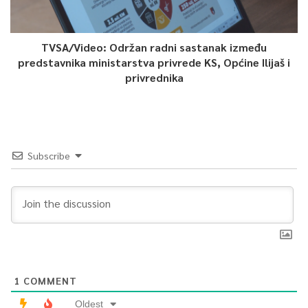
TVSA/Video: Održan radni sastanak između
predstavnika ministarstva privrede KS, Općine Ilijaš i
privrednika
Subscribe
1
COMMENT
Oldest