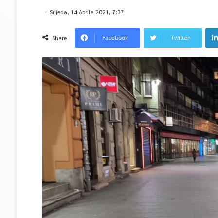
Srijeda, 14 Aprila 2021, 7:37
Facebook
Twitter
Share