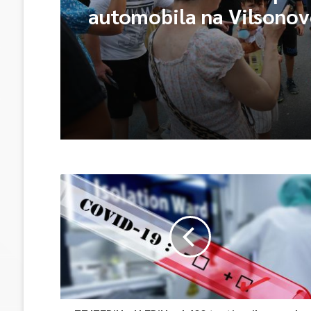
automobila na Vilsono