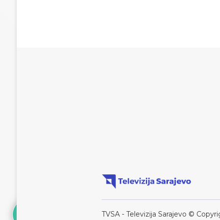
TVSA - Televizija Sarajevo © Copyri