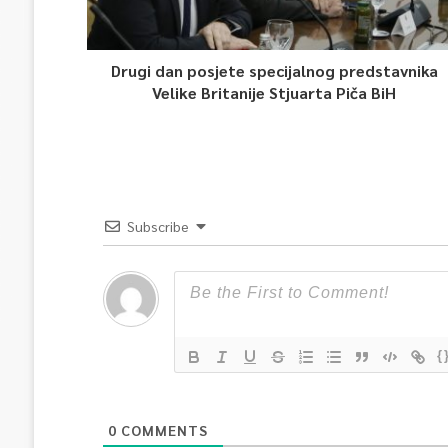
Drugi dan posjete specijalnog predstavnika
Velike Britanije Stjuarta Piča BiH
Subscribe
{
0
COMMENTS