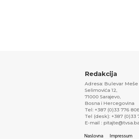
Redakcija
Adresa: Bulevar Meše
Selimovića 12,
71000 Sarajevo,
Bosna i Hercegovina
Tel: +387 (0)33 776 80
Tel (desk): +387 (0)33
E-mail : pitajte@tvsa.b
Naslovna
Impressum