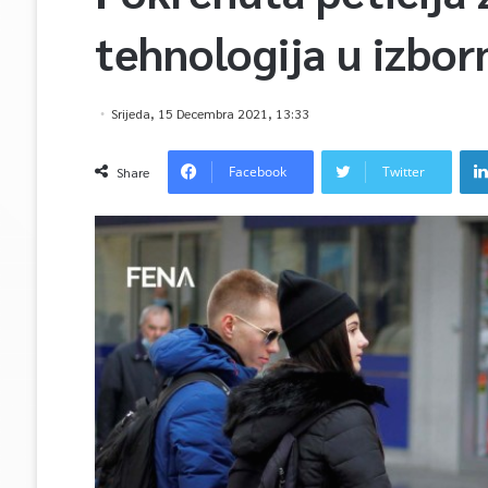
tehnologija u izbor
Srijeda, 15 Decembra 2021, 13:33
Facebook
Twitter
Share