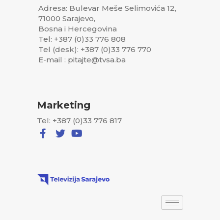
Adresa: Bulevar Meše Selimovića 12,
71000 Sarajevo,
Bosna i Hercegovina
Tel: +387 (0)33 776 808
Tel (desk): +387 (0)33 776 770
E-mail : pitajte@tvsa.ba
Marketing
Tel: +387 (0)33 776 817