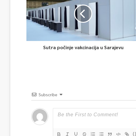
Sutra počinje vakcinacija u Sarajevu
Subscribe
{