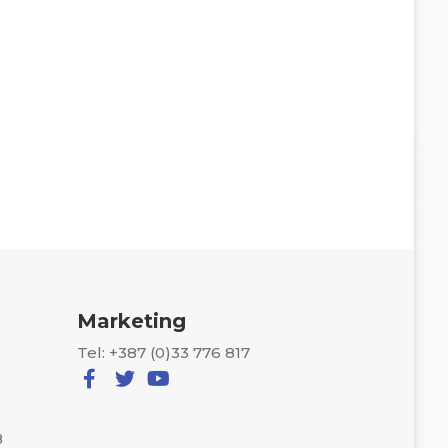
Marketing
Tel: +387 (0)33 776 817
8