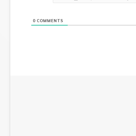
0
COMMENTS