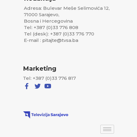
Adresa: Bulevar Meše Selimovića 12,
71000 Sarajevo,
Bosna i Hercegovina
Tel: +387 (0)33 776 808
Tel (desk): +387 (0)33 776 770
E-mail : pitajte@tvsa.ba
Marketing
Tel: +387 (0)33 776 817