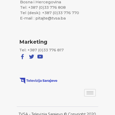
Bosna i Hercegovina
Tel: +387 (0)33 776 808
Tel (desk): +387 (0)33 776 770
E-mail : pitajte@tvsa.ba
Marketing
Tel: +387 (0)33 776 817
TVSA - Televizija Sarajevo © Copyright 2020,