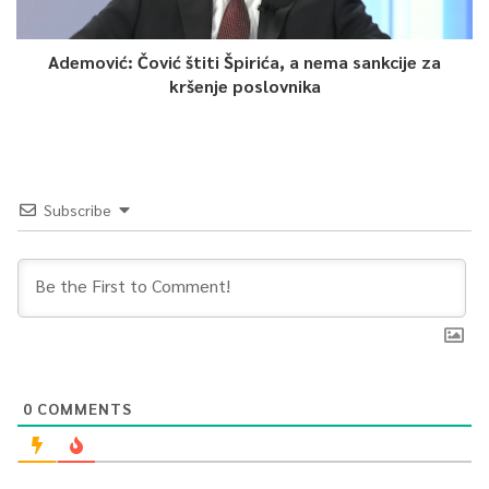
Ademović: Čović štiti Špirića, a nema sankcije za
kršenje poslovnika
Subscribe
0
COMMENTS