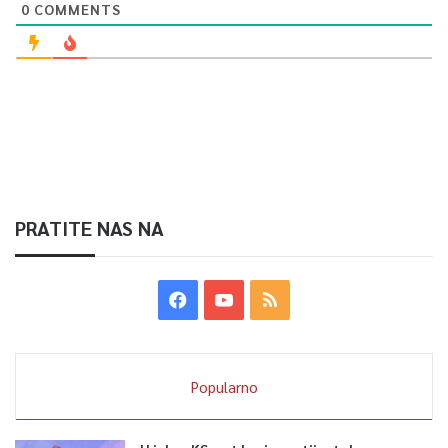
0
COMMENTS
PRATITE NAS NA
Popularno