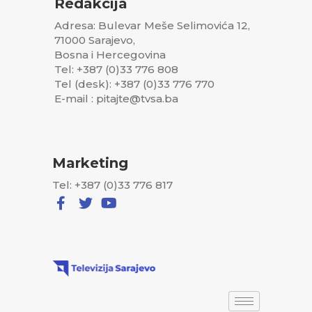
Redakcija
Adresa: Bulevar Meše Selimovića 12,
71000 Sarajevo,
Bosna i Hercegovina
Tel: +387 (0)33 776 808
Tel (desk): +387 (0)33 776 770
E-mail : pitajte@tvsa.ba
Marketing
Tel: +387 (0)33 776 817