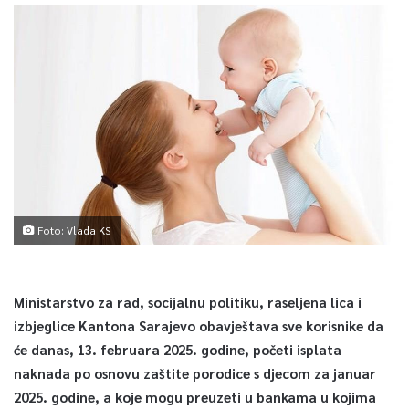
Foto: Vlada KS
Ministarstvo za rad, socijalnu politiku, raseljena lica i
izbjeglice Kantona Sarajevo obavještava sve korisnike da
će danas, 13. februara 2025. godine, početi isplata
naknada po osnovu zaštite porodice s djecom za januar
2025. godine, a koje mogu preuzeti u bankama u kojima