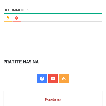
0
COMMENTS
PRATITE NAS NA
Popularno