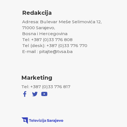
Redakcija
Adresa: Bulevar Meše Selimovića 12,
71000 Sarajevo,
Bosna i Hercegovina
Tel: +387 (0)33 776 808
Tel (desk): +387 (0)33 776 770
E-mail : pitajte@tvsa.ba
Marketing
Tel: +387 (0)33 776 817