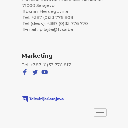
71000 Sarajevo,
Bosna i Hercegovina
Tel: +387 (0)33 776 808
Tel (desk): +387 (0)33 776 770
E-mail : pitajte@tvsa.ba
Marketing
Tel: +387 (0)33 776 817