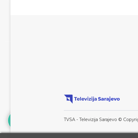
TVSA - Televizija Sarajevo © Copyri