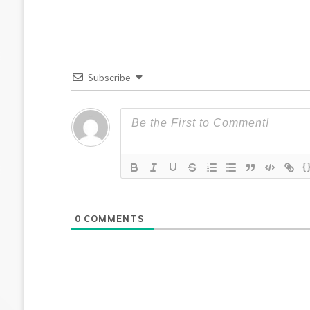
Subscribe
{
0
COMMENTS