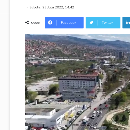
Subota, 23 Jula 2022, 14:42
Facebook
Twitter
Share