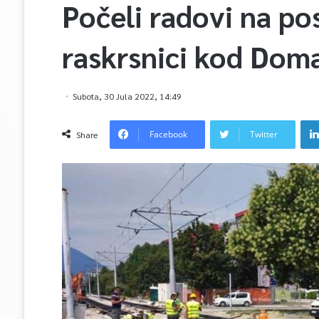
Počeli radovi na po
raskrsnici kod Dom
Subota, 30 Jula 2022, 14:49
Facebook
Twitter
Share