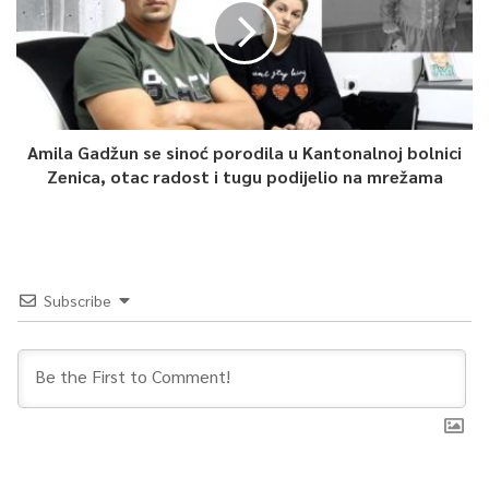
Amila Gadžun se sinoć porodila u Kantonalnoj bolnici
Zenica, otac radost i tugu podijelio na mrežama
Subscribe