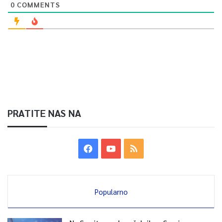
0
COMMENTS
PRATITE NAS NA
Popularno