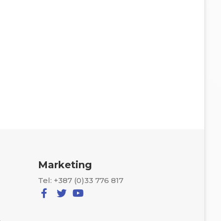
Marketing
Tel: +387 (0)33 776 817