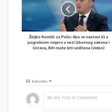
Željko Komšić za Polis: Ako se nastavi ići u
pogrešnom smjeru u vezi Izbornog zakona i
Ustava, BiH može biti uništena (video)
Subscribe