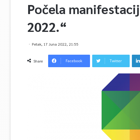
Počela manifestaci
2022.“
Petak, 17 Juna 2022, 21:55
Facebook
Twitter
Share