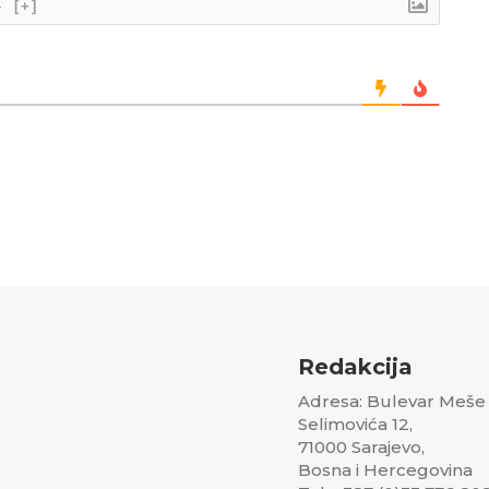
}
[+]
Redakcija
Adresa: Bulevar Meše
Selimovića 12,
71000 Sarajevo,
Bosna i Hercegovina