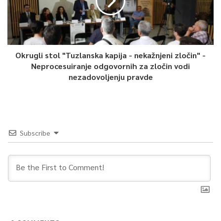
Okrugli stol "Tuzlanska kapija - nekažnjeni zločin" -
Neprocesuiranje odgovornih za zločin vodi
nezadovoljenju pravde
Subscribe