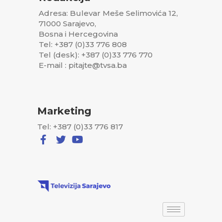
Adresa: Bulevar Meše Selimovića 12,
71000 Sarajevo,
Bosna i Hercegovina
Tel: +387 (0)33 776 808
Tel (desk): +387 (0)33 776 770
E-mail : pitajte@tvsa.ba
Marketing
Tel: +387 (0)33 776 817