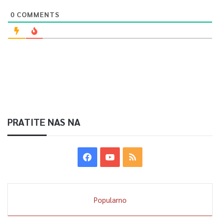
0
COMMENTS
PRATITE NAS NA
Popularno