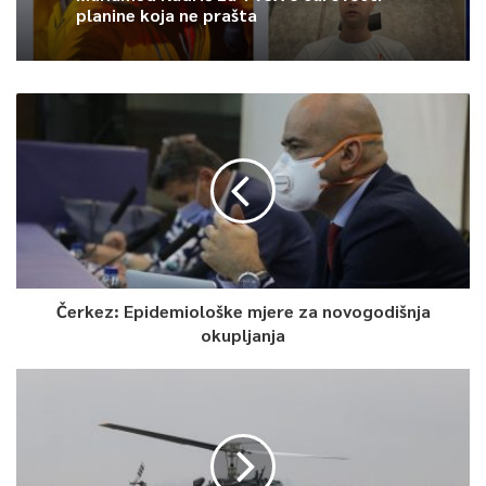
planine koja ne prašta
Čerkez: Epidemiološke mjere za novogodišnja
okupljanja