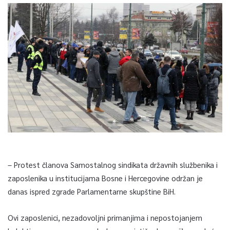
– Protest članova Samostalnog sindikata državnih službenika i
zaposlenika u institucijama Bosne i Hercegovine održan je
danas ispred zgrade Parlamentarne skupštine BiH.
Ovi zaposlenici, nezadovoljni primanjima i nepostojanjem