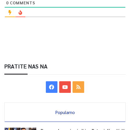
0
COMMENTS
PRATITE NAS NA
Popularno