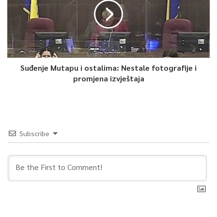
Suđenje Mutapu i ostalima: Nestale fotografije i
promjena izvještaja
Subscribe