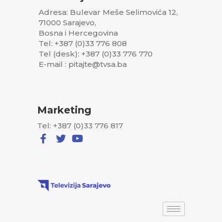
Adresa: Bulevar Meše Selimovića 12,
71000 Sarajevo,
Bosna i Hercegovina
Tel: +387 (0)33 776 808
Tel (desk): +387 (0)33 776 770
E-mail : pitajte@tvsa.ba
Marketing
Tel: +387 (0)33 776 817