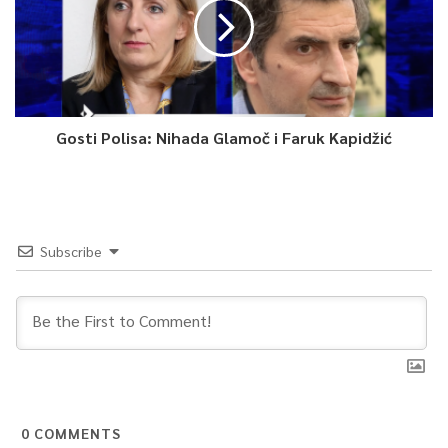
Gosti Polisa: Nihada Glamoč i Faruk Kapidžić
Subscribe
0
COMMENTS