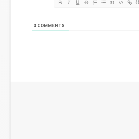
{
0
COMMENTS