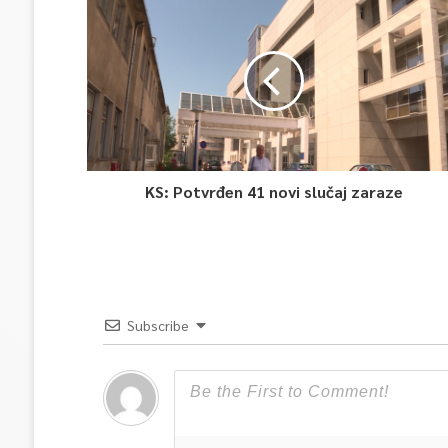
KS: Potvrđen 41 novi slučaj zaraze
Subscribe