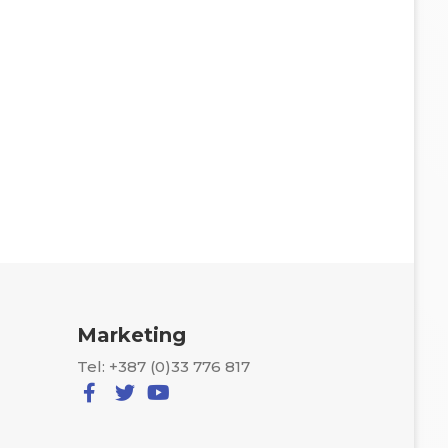
Marketing
Tel: +387 (0)33 776 817