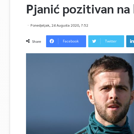
Pjanić pozitivan na
Ponedjeljak, 24 Augusta 2020, 7:52
Facebook
Twitter
Share