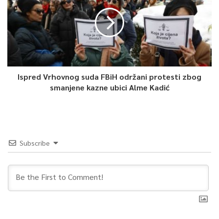
Ispred Vrhovnog suda FBiH održani protesti zbog
smanjene kazne ubici Alme Kadić
Subscribe