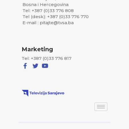
Bosna i Hercegovina
Tel: +387 (0)33 776 808
Tel (desk): +387 (0)33 776 770
E-mail : pitajte@tvsa.ba
Marketing
Tel: +387 (0)33 776 817