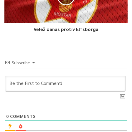
Velež danas protiv Elfsborga
Subscribe
0
COMMENTS