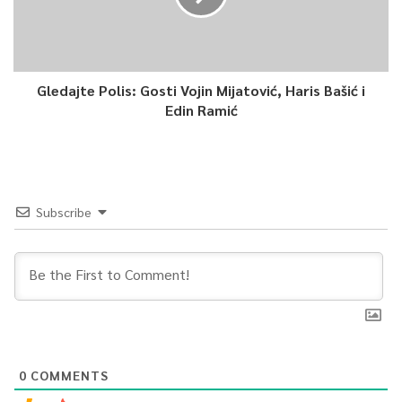
Gledajte Polis: Gosti Vojin Mijatović, Haris Bašić i
Edin Ramić
Subscribe
0
COMMENTS