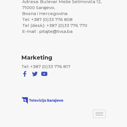
Adresa: Bulevar Meše Selimovića 12,
71000 Sarajevo,
Bosna i Hercegovina
Tel: +387 (0)33 776 808
Tel (desk): +387 (0)33 776 770
E-mail : pitajte@tvsa.ba
Marketing
Tel: +387 (0)33 776 817