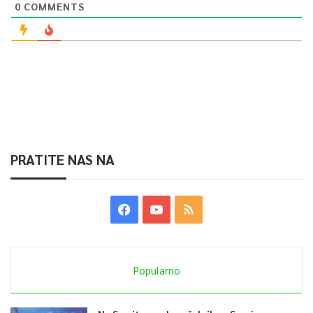
0
COMMENTS
PRATITE NAS NA
Popularno