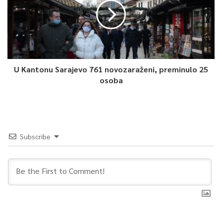
U Kantonu Sarajevo 761 novozaraženi, preminulo 25
osoba
Subscribe